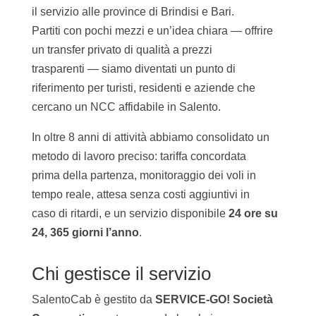
il servizio alle province di Brindisi e Bari.
Partiti con pochi mezzi e un’idea chiara — offrire
un transfer privato di qualità a prezzi
trasparenti — siamo diventati un punto di
riferimento per turisti, residenti e aziende che
cercano un NCC affidabile in Salento.
In oltre 8 anni di attività abbiamo consolidato un
metodo di lavoro preciso: tariffa concordata
prima della partenza, monitoraggio dei voli in
tempo reale, attesa senza costi aggiuntivi in
caso di ritardi, e un servizio disponibile
24 ore su
24, 365 giorni l’anno
.
Chi gestisce il servizio
SalentoCab è gestito da
SERVICE-GO! Società