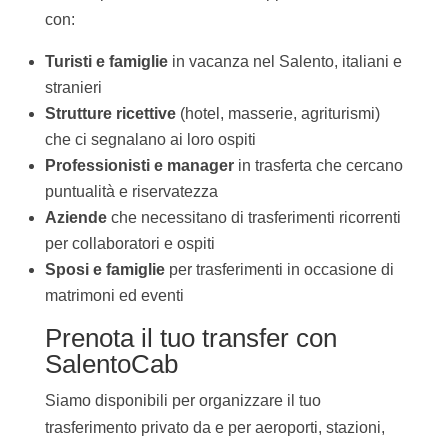
con:
Turisti e famiglie
in vacanza nel Salento, italiani e
stranieri
Strutture ricettive
(hotel, masserie, agriturismi)
che ci segnalano ai loro ospiti
Professionisti e manager
in trasferta che cercano
puntualità e riservatezza
Aziende
che necessitano di trasferimenti ricorrenti
per collaboratori e ospiti
Sposi e famiglie
per trasferimenti in occasione di
matrimoni ed eventi
Prenota il tuo transfer con
SalentoCab
Siamo disponibili per organizzare il tuo
trasferimento privato da e per aeroporti, stazioni,