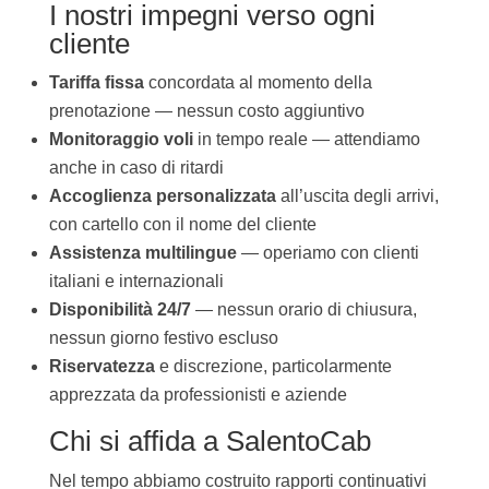
I nostri impegni verso ogni
cliente
Tariffa fissa
concordata al momento della
prenotazione — nessun costo aggiuntivo
Monitoraggio voli
in tempo reale — attendiamo
anche in caso di ritardi
Accoglienza personalizzata
all’uscita degli arrivi,
con cartello con il nome del cliente
Assistenza multilingue
— operiamo con clienti
italiani e internazionali
Disponibilità 24/7
— nessun orario di chiusura,
nessun giorno festivo escluso
Riservatezza
e discrezione, particolarmente
apprezzata da professionisti e aziende
Chi si affida a SalentoCab
Nel tempo abbiamo costruito rapporti continuativi