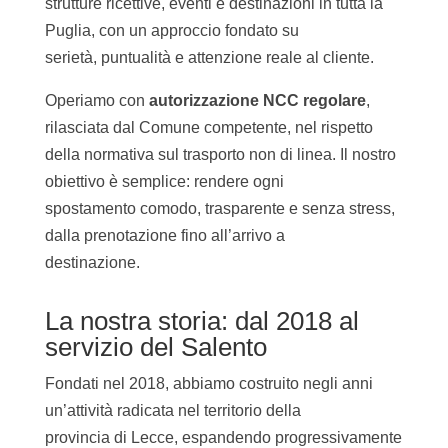
strutture ricettive, eventi e destinazioni in tutta la
Puglia, con un approccio fondato su
serietà, puntualità e attenzione reale al cliente.
Operiamo con
autorizzazione NCC regolare
,
rilasciata dal Comune competente, nel rispetto
della normativa sul trasporto non di linea. Il nostro
obiettivo è semplice: rendere ogni
spostamento comodo, trasparente e senza stress,
dalla prenotazione fino all’arrivo a
destinazione.
La nostra storia: dal 2018 al
servizio del Salento
Fondati nel 2018, abbiamo costruito negli anni
un’attività radicata nel territorio della
provincia di Lecce, espandendo progressivamente