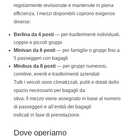
regolarmente revisionate e mantenute in piena
efficienza. I mezzi disponibili coprono esigenze
diverse:
Berlina da 4 posti
— per trasferimenti individuali,
coppie e piccoli gruppi
Minivan da 6 posti
— per famiglie o gruppi fino a
5 passeggeri con bagagli
Minibus da 8 posti
— per gruppi numerosi,
comitive, eventi e trasferimenti aziendali
Tutti i veicoli sono climatizzati, puliti e dotati dello
spazio necessario per bagagli da
stiva. Il mezzo viene assegnato in base al numero
di passeggeri e all’entità dei bagagli
indicati in fase di prenotazione.
Dove operiamo