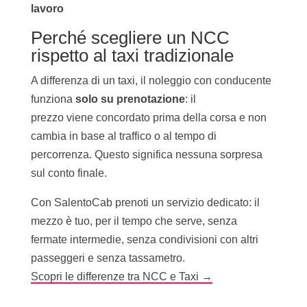
lavoro
Perché scegliere un NCC
rispetto al taxi tradizionale
A differenza di un taxi, il noleggio con conducente
funziona
solo su prenotazione
: il
prezzo viene concordato prima della corsa e non
cambia in base al traffico o al tempo di
percorrenza. Questo significa nessuna sorpresa
sul conto finale.
Con SalentoCab prenoti un servizio dedicato: il
mezzo è tuo, per il tempo che serve, senza
fermate intermedie, senza condivisioni con altri
passeggeri e senza tassametro.
Scopri le differenze tra NCC e Taxi →