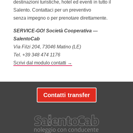
destinazioni turistiche, hotel ed eventi in tutto il
Salento. Contattaci per un preventivo
senza impegno o per prenotare direttamente.
SERVICE-GO! Società Cooperativa —
SalentoCab
Via Filzi 204, 73046 Matino (LE)
Tel.
+39 348 474 1176
Scrivi dal modulo contatti →
Contatti transfer