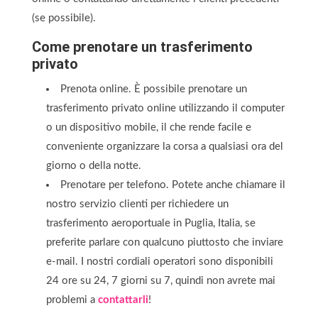
(se possibile).
Come prenotare un trasferimento
privato
Prenota online. È possibile prenotare un
trasferimento privato online utilizzando il computer
o un dispositivo mobile, il che rende facile e
conveniente organizzare la corsa a qualsiasi ora del
giorno o della notte.
Prenotare per telefono. Potete anche chiamare il
nostro servizio clienti per richiedere un
trasferimento aeroportuale in Puglia, Italia, se
preferite parlare con qualcuno piuttosto che inviare
e-mail. I nostri cordiali operatori sono disponibili
24 ore su 24, 7 giorni su 7, quindi non avrete mai
problemi a
contattarli
!