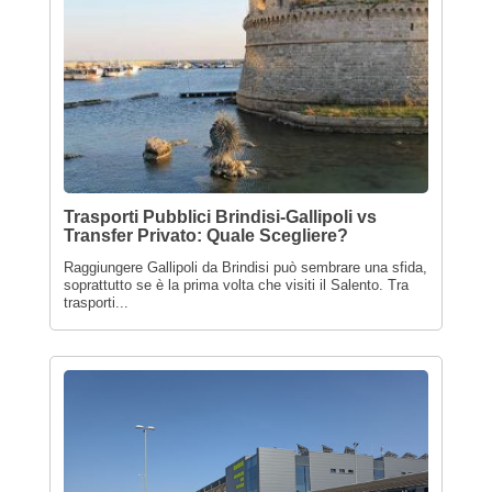
Trasporti Pubblici Brindisi-Gallipoli vs
Transfer Privato: Quale Scegliere?
Raggiungere Gallipoli da Brindisi può sembrare una sfida,
soprattutto se è la prima volta che visiti il Salento. Tra
trasporti...