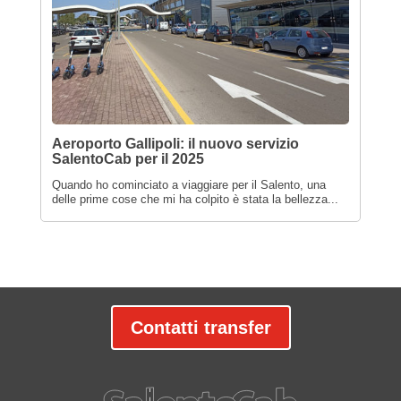
Aeroporto Gallipoli: il nuovo servizio
SalentoCab per il 2025
Quando ho cominciato a viaggiare per il Salento, una
delle prime cose che mi ha colpito è stata la bellezza...
Contatti transfer