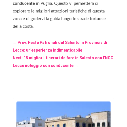
conducente
in Puglia. Questo vi permetterà di
esplorare le migliori attrazioni turistiche di questa
zona e di godervi la guida lungo le strade tortuose
della costa.
←
Prev: Feste Patronali del Salento in Provincia di
Lecce: un'esperienza indimenticabile
Next: 15 migliori itinerari da fare in Salento con l'NCC
Lecce noleggio con conducente
→