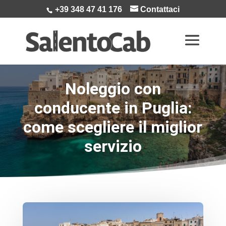
+39 348 47 41 176
Contattaci
Noleggio con
conducente in Puglia:
come scegliere il miglior
servizio