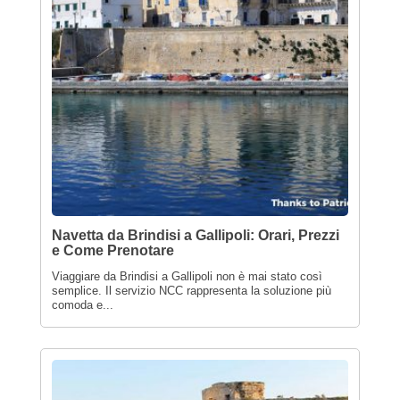
Navetta da Brindisi a Gallipoli: Orari, Prezzi
e Come Prenotare
Viaggiare da Brindisi a Gallipoli non è mai stato così
semplice. Il servizio NCC rappresenta la soluzione più
comoda e...