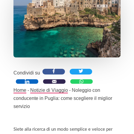
Condividi su
Home
-
Notizie di Viaggio
-
Noleggio con
conducente in Puglia: come scegliere il miglior
servizio
Siete alla ricerca di un modo semplice e veloce per