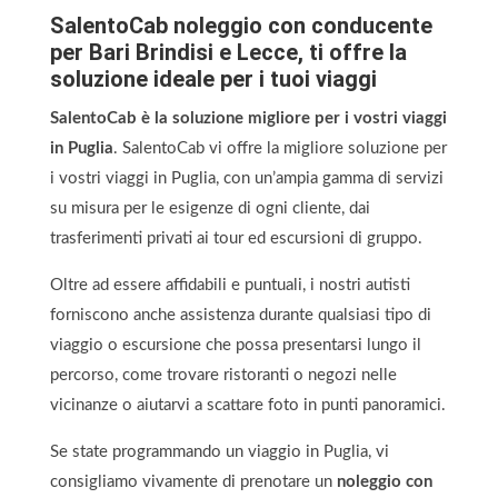
SalentoCab noleggio con conducente
per Bari Brindisi e Lecce, ti offre la
soluzione ideale per i tuoi viaggi
SalentoCab è la soluzione migliore per i vostri viaggi
in Puglia
. SalentoCab vi offre la migliore soluzione per
i vostri viaggi in Puglia, con un’ampia gamma di servizi
su misura per le esigenze di ogni cliente, dai
trasferimenti privati ai tour ed escursioni di gruppo.
Oltre ad essere affidabili e puntuali, i nostri autisti
forniscono anche assistenza durante qualsiasi tipo di
viaggio o escursione che possa presentarsi lungo il
percorso, come trovare ristoranti o negozi nelle
vicinanze o aiutarvi a scattare foto in punti panoramici.
Se state programmando un viaggio in Puglia, vi
consigliamo vivamente di prenotare un
noleggio con